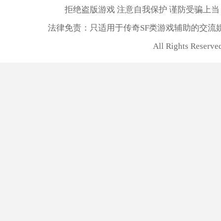
拒绝盗版游戏 注意自我保护 谨防受骗上当
法律免责：只适用于传奇SF类游戏辅助的交流
All Rights Reserv