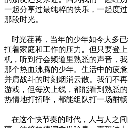
一起分享过最纯粹的快乐，一起度过
那段时光。
时光荏苒，当年的少年如今大多已
扛着家庭和工作的压力。但只要登上
机，听到行会频道里熟悉的声音，我
那个热血沸腾的少年。生活中的疲惫
并肩战斗的时刻烟消云散。我们不再
游戏，但每次上线，都能看到熟悉的
热情地打招呼，都能组队打一场酣畅
在这个快节奏的时代，人与人之间