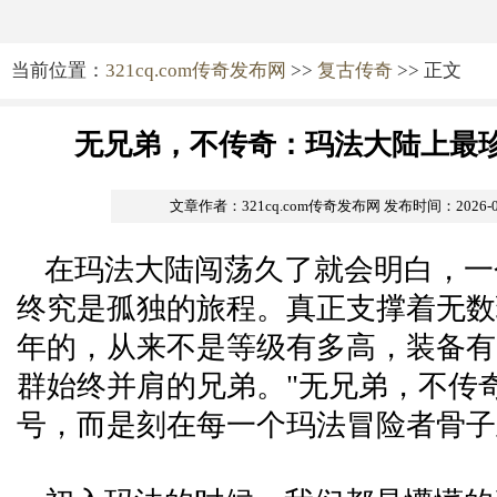
当前位置：
321cq.com传奇发布网
>>
复古传奇
>> 正文
无兄弟，不传奇：玛法大陆上最
文章作者：321cq.com传奇发布网
发布时间：2026-07-
在玛法大陆闯荡久了就会明白，一
终究是孤独的旅程。真正支撑着无数
年的，从来不是等级有多高，装备有
群始终并肩的兄弟。"无兄弟，不传奇
号，而是刻在每一个玛法冒险者骨子