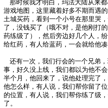
那时候我才明白，玛法大陆从来都
游戏地图，这里藏着好多不期而遇的
土城买药，看到一个小号在那里哭，
了，没钱买了（哦不对，是他刚打的
药练级了），然后旁边好几个人，纷
给红药，有人给蓝药，一会就给他凑
还有一次，我们行会的一个兄弟，
事，好久没上线，我们都以为他不会
半个月，他回来了，说他处理完了，
他怎么样，有人说，我们帮你留了位
的位置，有人说，我们帮你练了级，
了。