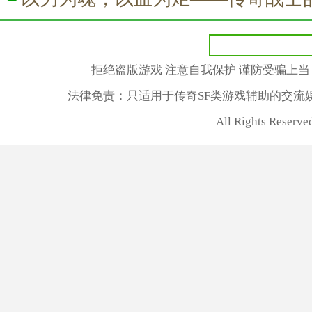
拒绝盗版游戏 注意自我保护 谨防受骗上当
法律免责：只适用于传奇SF类游戏辅助的交流
All Rights Reserv