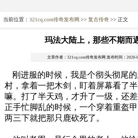
当前位置：
321cq.com传奇发布网
>>
复古传奇
>> 正文
玛法大陆上，那些不期而
文章作者：321cq.com传奇发布网
发布时间：2026-05-
刚进服的时候，我是个彻头彻尾的
村，拿着一把木剑，盯着屏幕看了半
嘛。打了半天鸡，才升了一级，还差
正手忙脚乱的时候，一个穿着重盔甲
两三下就把那只鹿砍死了。