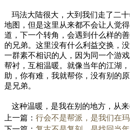
玛法大陆很大，大到我们走了二十
地图，但是这里从来都不会让人觉得
道，下一个转角，会遇到什么样的善
的兄弟。这里没有什么利益交换，没
一群素不相识的人，因为同一个游戏
帮衬，互相温暖。就像当年的江湖，
助，你有难，我就帮你，没有别的原
是兄弟。
这种温暖，是我在别的地方，从来
上一篇：
行会不是帮派，是我们在玛
下一篇：
复古不是复刻，是找回当年