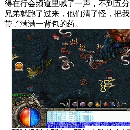
得在行会频道里喊了一声，不到五分
兄弟就跑了过来，他们清了怪，把我
带了满满一背包的药。