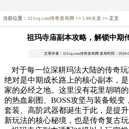
当前位置：
321cq.com传奇发布网
>>
1.80火龙
>> 正文
祖玛寺庙副本攻略，解锁中期
文章作者：321cq.com传奇发布网
发布时间：2026-06-
对于每一位深耕玛法大陆的传奇玩
绝对是中期成长路上的核心副本，是
家的必经之地。这里没有花里胡哨的
的热血刷图、BOSS攻坚与装备蜕变
套装、高阶武器都诞生于此，是提升
新玩法的核心秘境，也是传奇复古玩