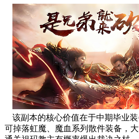
该副本的核心价值在于中期毕业装
可掉落虹魔、魔血系列散件装备，大