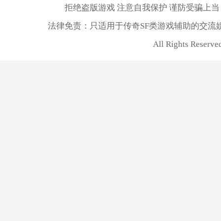
拒绝盗版游戏 注意自我保护 谨防受骗上当
法律免责：只适用于传奇SF类游戏辅助的交流
All Rights Reserv