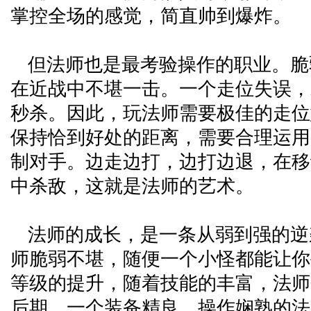
掌控全场的感觉，简直帅到爆炸。
但法师也是最考验操作的职业。脆
在近战中不堪一击。一个走位失误，
秒杀。因此，玩法师需要极佳的走位
保持恰到好处的距离，需要合理运用
制对手。边走边打，边打边退，在移
中杀敌，这就是法师的艺术。
法师的成长，是一条从弱到强的逆
师脆弱不堪，随便一个小怪都能让你
等级的提升，随着技能的丰富，法师
后期，一个装备精良、操作娴熟的法