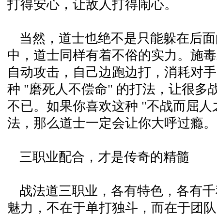
打得安心，让敌人打得闹心。
当然，道士也绝不是只能躲在后面的
中，道士同样有着不俗的实力。施毒
自动攻击，自己边跑边打，消耗对手
种 "磨死人不偿命" 的打法，让很
不已。如果你喜欢这种 "不战而屈人
法，那么道士一定会让你大呼过瘾。
三职业配合，才是传奇的精髓
战法道三职业，各有特色，各有千
魅力，不在于单打独斗，而在于团队