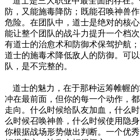
道士是三大职业中最全面的存在。
防，又能施毒降防；既能召唤神兽作
危险。在团队中，道士是绝对的核心
能让整个团队的战斗力提升一个档次
有道士的治愈术和防御术保驾护航；
道士的施毒术降低敌人的防御。可以
队，是不完整的。
道士的魅力，在于那种运筹帷幄的
冲在最前面，但你的每一个动作，都
走向。什么时候给队友加血，什么时
么时候召唤神兽，什么时候使用隐身
你根据战场形势做出判断。一个优秀