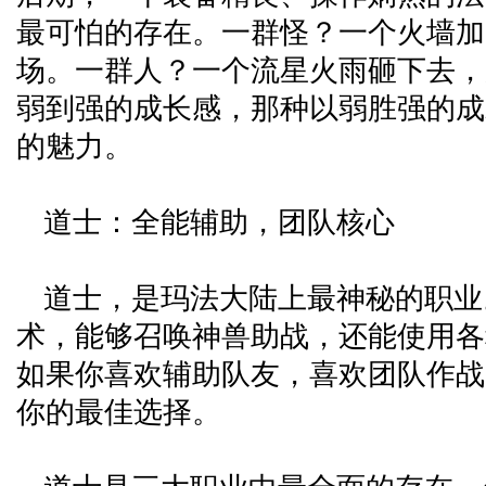
最可怕的存在。一群怪？一个火墙加
场。一群人？一个流星火雨砸下去，
弱到强的成长感，那种以弱胜强的成
的魅力。
道士：全能辅助，团队核心
道士，是玛法大陆上最神秘的职业
术，能够召唤神兽助战，还能使用各
如果你喜欢辅助队友，喜欢团队作战
你的最佳选择。