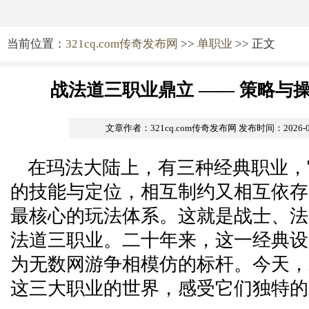
当前位置：
321cq.com传奇发布网
>>
单职业
>> 正文
战法道三职业鼎立 —— 策略与
文章作者：321cq.com传奇发布网
发布时间：2026-06-
在玛法大陆上，有三种经典职业，
的技能与定位，相互制约又相互依存
最核心的玩法体系。这就是战士、法师
法道三职业。二十年来，这一经典设
为无数网游争相模仿的标杆。今天，
这三大职业的世界，感受它们独特的