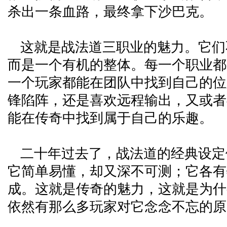
杀出一条血路，最终拿下沙巴克。
这就是战法道三职业的魅力。它们
而是一个有机的整体。每一个职业都
一个玩家都能在团队中找到自己的位
锋陷阵，还是喜欢远程输出，又或者
能在传奇中找到属于自己的乐趣。
二十年过去了，战法道的经典设定
它简单易懂，却又深不可测；它各有
成。这就是传奇的魅力，这就是为什
依然有那么多玩家对它念念不忘的原